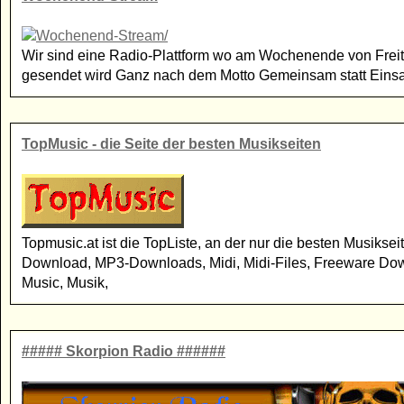
Wir sind eine Radio-Plattform wo am Wochenende von Freit
gesendet wird Ganz nach dem Motto Gemeinsam statt Ein
TopMusic - die Seite der besten Musikseiten
Topmusic.at ist die TopListe, an der nur die besten Musikse
Download, MP3-Downloads, Midi, Midi-Files, Freeware Down
Music, Musik,
##### Skorpion Radio ######