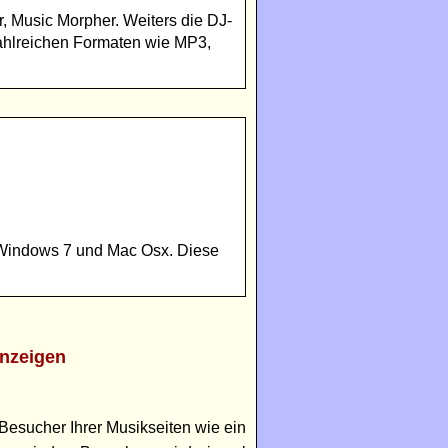
 Music Morpher. Weiters die DJ-
 zahlreichen Formaten wie MP3,
t Windows 7 und Mac Osx. Diese
nzeigen
Besucher Ihrer Musikseiten wie ein