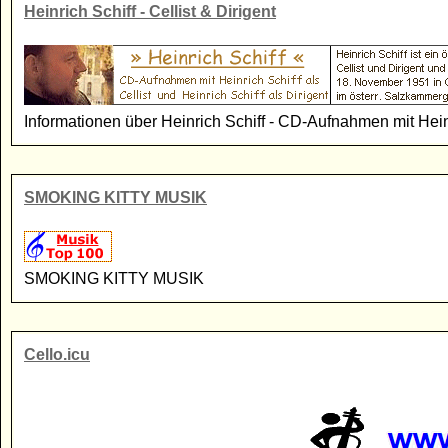
Heinrich Schiff - Cellist & Dirigent
Informationen über Heinrich Schiff - CD-Aufnahmen mit Heinri
SMOKING KITTY MUSIK
SMOKING KITTY MUSIK
Cello.icu