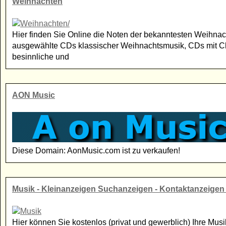
Weihnachten
Hier finden Sie Online die Noten der bekanntesten Weihnach
ausgewählte CDs klassischer Weihnachtsmusik, CDs mit Ch
besinnliche und
AON Music
Diese Domain: AonMusic.com ist zu verkaufen!
Musik - Kleinanzeigen Suchanzeigen - Kontaktanzeigen 
Hier können Sie kostenlos (privat und gewerblich) Ihre Musi