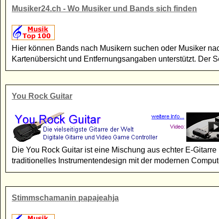
Musiker24.ch - Wo Musiker und Bands sich finden
Hier können Bands nach Musikern suchen oder Musiker nach
Kartenübersicht und Entfernungsangaben unterstützt. Der Ser
You Rock Guitar
Die You Rock Guitar ist eine Mischung aus echter E-Gitarre
traditionelles Instrumentendesign mit der modernen Comput
Stimmschamanin papajeahja