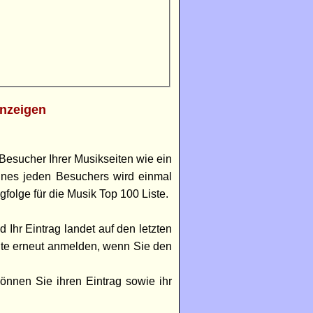
nzeigen
Besucher Ihrer Musikseiten wie ein
eines jeden Besuchers wird einmal
folge für die Musik Top 100 Liste.
 Ihr Eintrag landet auf den letzten
ite erneut anmelden, wenn Sie den
können Sie ihren Eintrag sowie ihr