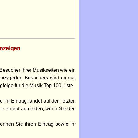
nzeigen
Besucher Ihrer Musikseiten wie ein
eines jeden Besuchers wird einmal
folge für die Musik Top 100 Liste.
 Ihr Eintrag landet auf den letzten
ite erneut anmelden, wenn Sie den
können Sie ihren Eintrag sowie ihr