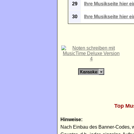
29
Ihre Musikseite hier e
30
Ihre Musikseite hier e
Top Mus
Hinweise:
Nach Einbau des Banner-Codes, wel