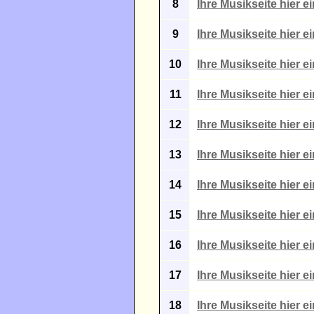
8
Ihre Musikseite hier e
9
Ihre Musikseite hier e
10
Ihre Musikseite hier e
11
Ihre Musikseite hier e
12
Ihre Musikseite hier e
13
Ihre Musikseite hier e
14
Ihre Musikseite hier e
15
Ihre Musikseite hier e
16
Ihre Musikseite hier e
17
Ihre Musikseite hier e
18
Ihre Musikseite hier e