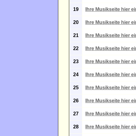
19
Ihre Musikseite hier e
20
Ihre Musikseite hier e
21
Ihre Musikseite hier e
22
Ihre Musikseite hier e
23
Ihre Musikseite hier e
24
Ihre Musikseite hier e
25
Ihre Musikseite hier e
26
Ihre Musikseite hier e
27
Ihre Musikseite hier e
28
Ihre Musikseite hier e