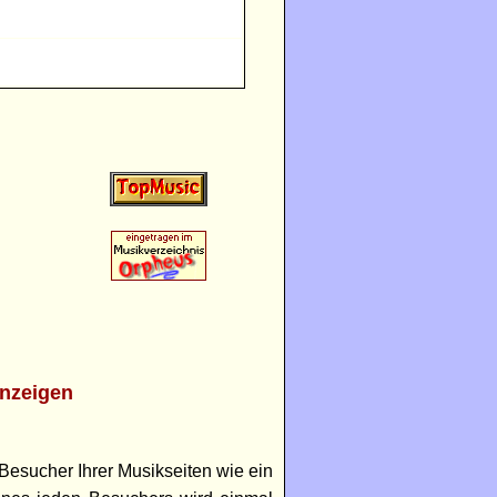
nzeigen
Besucher Ihrer Musikseiten wie ein